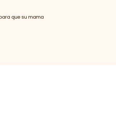
 para que su mama