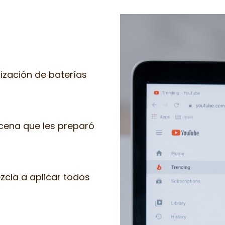
alización de baterías
 cena que les preparó
zcla a aplicar todos