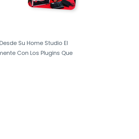
Desde Su Home Studio El
mente Con Los Plugins Que