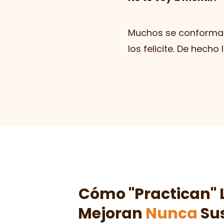
Muchos se conforma
los felicite. De hecho
Cómo "Practican" 
Mejoran
Nunca
Sus