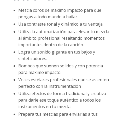
Mezcla coros de máximo impacto para que
pongas a todo mundo a bailar.
Usa contraste tonal y dinámico a tu ventaja.
Utiliza la automatización para elevar tu mezcla
al ámbito profesional resaltando momentos
importantes dentro de la canción.
Logra un sonido gigante en tus bajos y
sintetizadores.
Bombos que suenen solidos y con potencia
para máximo impacto.
Voces estélares profesionales que se asienten
perfecto con la instrumentación
Utiliza efectos de forma tradicional y creativa
para darle ese toque auténtico a todos los
instrumentos en tu mezcla.
Prepara tus mezclas para enviarlas a tus