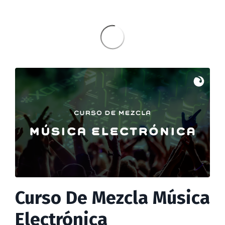
Curso De Mezcla Música
Electrónica