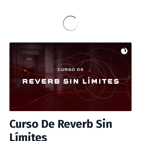
Curso De Reverb Sin
Límites