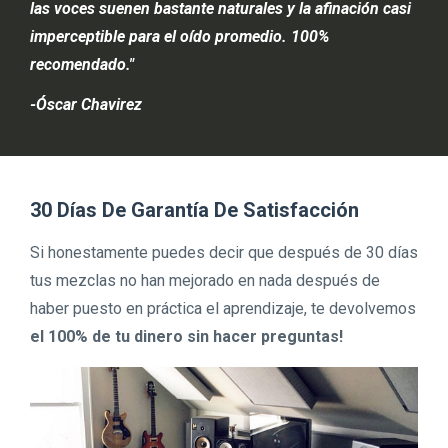
las voces suenen bastante naturales y la afinación casi
imperceptible para el oído promedio. 100%
recomendado."
-Óscar Chavirez
30 Días De Garantía De Satisfacción
Si honestamente puedes decir que después de 30 días
tus mezclas no han mejorado en nada después de
haber puesto en práctica el aprendizaje, te devolvemos
el 100% de tu dinero sin hacer preguntas!