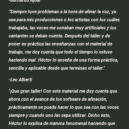
-Bernardo Ajúar
"Siempre tuve problemas a la hora de afinar la voz, ya
sea para mis producciones o los artistas con los cuáles
trabajaba, las voces me sonaban muy artificiales y los
cantantes se deban cuenta. Después del taller y de
poner en práctica las enseñanzas con el material de
trabajo, me doy cuenta que todo el tiempo lo estuve
haciendo mal. Héctor lo enseña de una forma práctica,
sencilla y aplicable desde que terminas el taller."
-
Leo Alberti
"¡Que gran taller! Con este material me doy cuenta que
ahora con el avance de los software de afinación,
prácticamente se puede hacer lo que sea con las voces
siempre y cuando uno las sepa utilizar. Dicho esto,
Héctor lo explica de manera fenomenal haciendo que