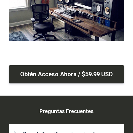
Obtén Acceso Ahora / $59.99 USD
Preguntas Frecuentes