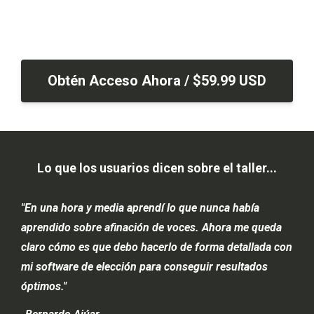
Obtén Acceso Ahora / $59.99 USD
Lo que los usuarios dicen sobre el taller...
"En una hora y media aprendí lo que nunca había
aprendido sobre afinación de voces. Ahora me queda
claro cómo es que debo hacerlo de forma detallada con
mi software de elección para conseguir resultados
óptimos."