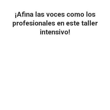
¡Afina las voces como los
profesionales en este taller
intensivo!